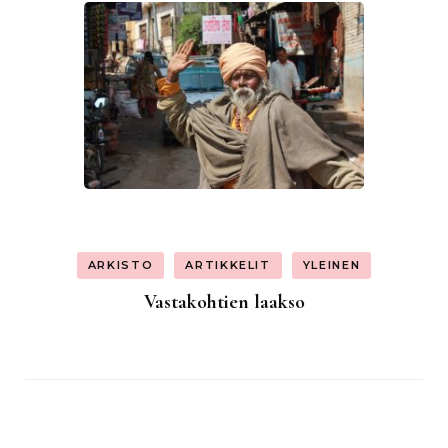
ARKISTO
ARTIKKELIT
YLEINEN
Vastakohtien laakso