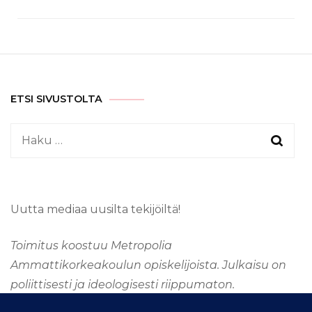
ETSI SIVUSTOLTA
Haku:
Uutta mediaa uusilta tekijöiltä!
Toimitus koostuu Metropolia
Ammattikorkeakoulun opiskelijoista. Julkaisu on
poliittisesti ja ideologisesti riippumaton.