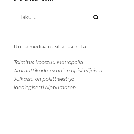
Haku:
Uutta mediaa uusilta tekijöiltä!
Toimitus koostuu Metropolia
Ammattikorkeakoulun opiskelijoista.
Julkaisu on poliittisesti ja
ideologisesti riippumaton.