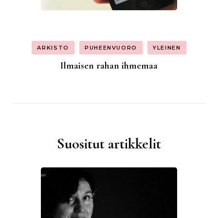
ARKISTO
PUHEENVUORO
YLEINEN
Ilmaisen rahan ihmemaa
Suositut artikkelit