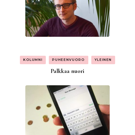
KOLUMNI
PUHEENVUORO
YLEINEN
Palkkaa nuori