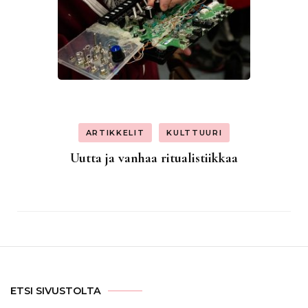
ARTIKKELIT
KULTTUURI
Uutta ja vanhaa ritualistiikkaa
ETSI SIVUSTOLTA