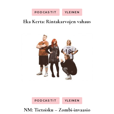
PODCASTIT
YLEINEN
Eka Kerta: Rintakarvojen vahaus
PODCASTIT
YLEINEN
NM: Tietoisku – Zombi-invaasio