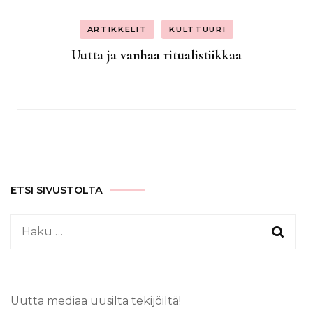
ARTIKKELIT
KULTTUURI
Uutta ja vanhaa ritualistiikkaa
ETSI SIVUSTOLTA
Haku:
Uutta mediaa uusilta tekijöiltä!