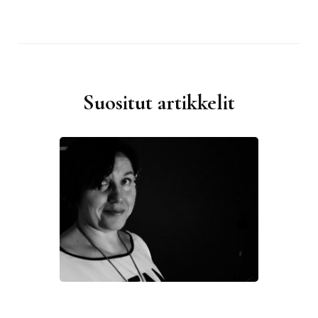
Suositut artikkelit