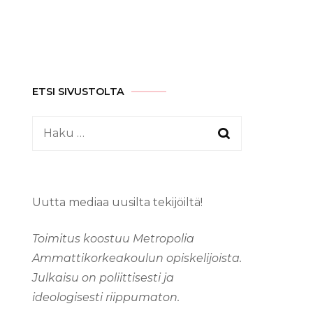
ETSI SIVUSTOLTA
Haku:
Uutta mediaa uusilta tekijöiltä!
Toimitus koostuu Metropolia
Ammattikorkeakoulun opiskelijoista.
Julkaisu on poliittisesti ja
ideologisesti riippumaton.