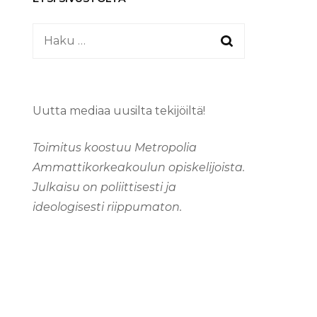
Haku:
Uutta mediaa uusilta tekijöiltä!
Toimitus koostuu Metropolia
Ammattikorkeakoulun opiskelijoista.
Julkaisu on poliittisesti ja
ideologisesti riippumaton.