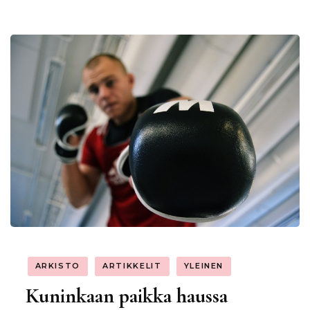
ARKISTO
ARTIKKELIT
YLEINEN
Kuninkaan paikka haussa