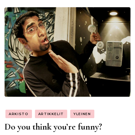
ARKISTO
ARTIKKELIT
YLEINEN
Do you think you’re funny?