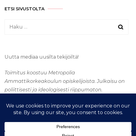
ETSI SIVUSTOLTA
Haku:
Uutta mediaa uusilta tekijöiltä!
Toimitus koostuu Metropolia
Ammattikorkeakoulun opiskelijoista. Julkaisu on
poliittisesti ja ideologisesti riippumaton.