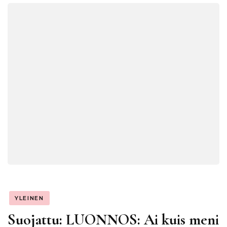
YLEINEN
Suojattu: LUONNOS: Ai kuis meni